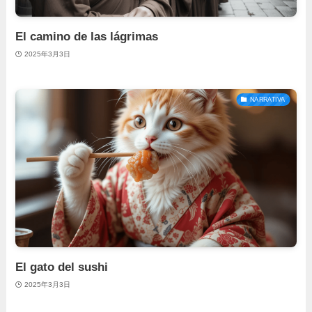
El camino de las lágrimas
2025年3月3日
NARRATIVA
El gato del sushi
2025年3月3日