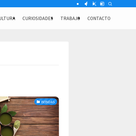
ULTURA
CURIOSIDADES
TRABAJO
CONTACTO
BEBIDAS