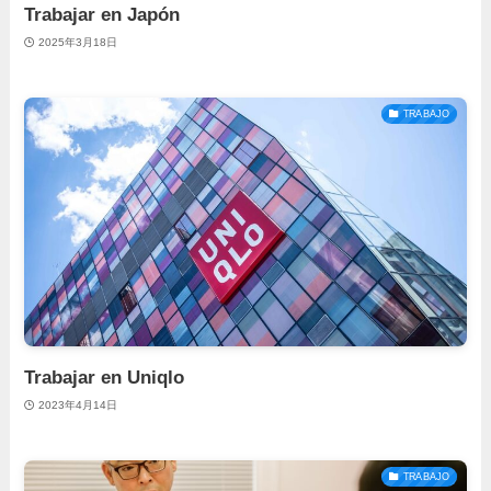
Trabajar en Japón
2025年3月18日
TRABAJO
Trabajar en Uniqlo
2023年4月14日
TRABAJO