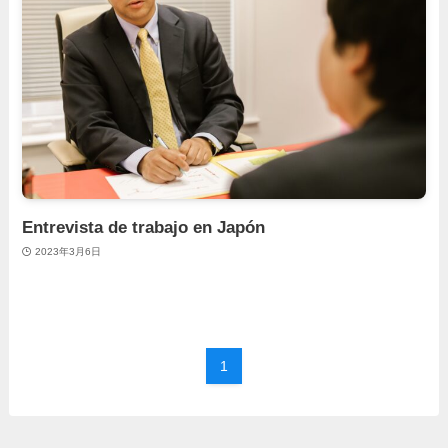
Entrevista de trabajo en Japón
2023年3月6日
1