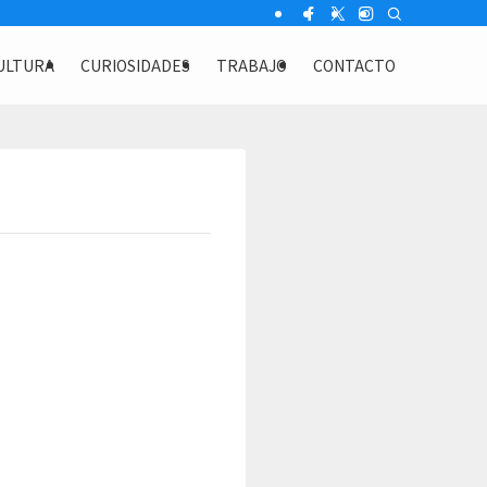
ULTURA
CURIOSIDADES
TRABAJO
CONTACTO