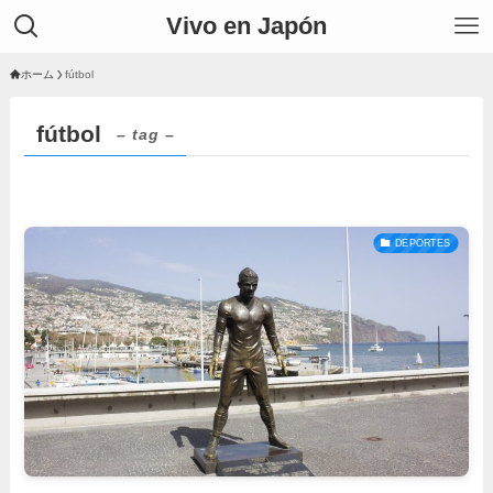
Vivo en Japón
ホーム
fútbol
fútbol
– tag –
DEPORTES