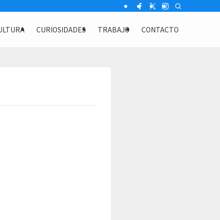
ULTURA
CURIOSIDADES
TRABAJO
CONTACTO