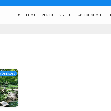
HOME
PERFIL
VIAJES
GASTRONOMIA
C
RIOSIDADES