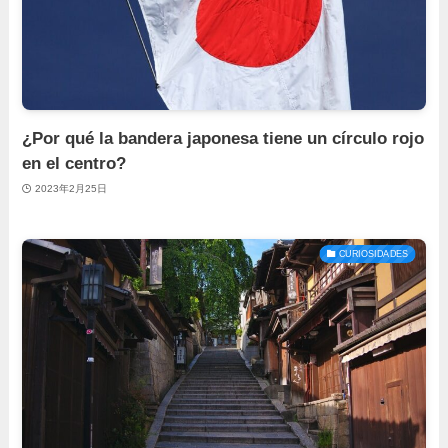
¿Por qué la bandera japonesa tiene un círculo rojo
en el centro?
2023年2月25日
CURIOSIDADES