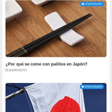
CURIOSIDADES
¿Por qué se come con palillos en Japón?
2023年2月27日
CURIOSIDADES