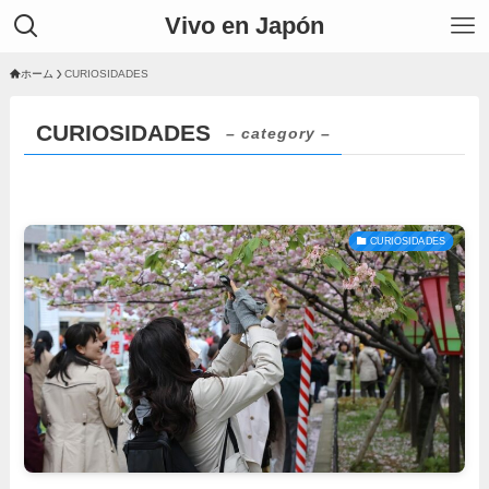
Vivo en Japón
ホーム
CURIOSIDADES
CURIOSIDADES
– category –
CURIOSIDADES