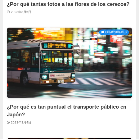
¿Por qué tantas fotos a las flores de los cerezos?
2023年3月5日
CURIOSIDADES
¿Por qué es tan puntual el transporte público en
Japón?
2023年3月4日