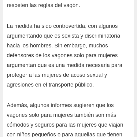
respeten las reglas del vagón.
La medida ha sido controvertida, con algunos
argumentando que es sexista y discriminatoria
hacia los hombres. Sin embargo, muchos
defensores de los vagones solo para mujeres
argumentan que es una medida necesaria para
proteger a las mujeres de acoso sexual y
agresiones en el transporte público.
Además, algunos informes sugieren que los
vagones solo para mujeres también son más
cómodos y seguros para las mujeres que viajan
con niños pequeños o para aquellas que tienen