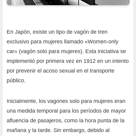
En Japón, existe un tipo de vagón de tren
exclusivo para mujeres llamado «Women-only
car» (vagón solo para mujeres). Esta iniciativa se
implementó por primera vez en 1912 en un intento
por prevenir el acoso sexual en el transporte
público.
Inicialmente, los vagones solo para mujeres eran
una medida temporal para los períodos de mayor
afluencia de pasajeros, como la hora punta de la
mañana y la tarde. Sin embargo, debido al