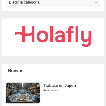
Nuevos
Trabajar en Japón
TRABAJO