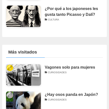
¿Por qué a los japoneses les
gusta tanto Picasso y Dalí?
CULTURA
Más visitados
Vagones solo para mujeres
CURIOSIDADES
¿Hay osos panda en Japón?
CURIOSIDADES