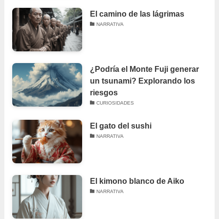
El camino de las lágrimas
NARRATIVA
¿Podría el Monte Fuji generar
un tsunami? Explorando los
riesgos
CURIOSIDADES
El gato del sushi
NARRATIVA
El kimono blanco de Aiko
NARRATIVA