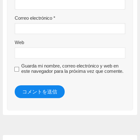
Correo electrónico
*
Web
Guarda mi nombre, correo electrónico y web en
este navegador para la próxima vez que comente.