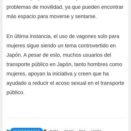
problemas de movilidad, ya que pueden encontrar
más espacio para moverse y sentarse.
En última instancia, el uso de vagones solo para
mujeres sigue siendo un tema controvertido en
Japón. A pesar de esto, muchos usuarios del
transporte público en Japón, tanto hombres como
mujeres, apoyan la iniciativa y creen que ha
ayudado a reducir el acoso sexual en el transporte
público.