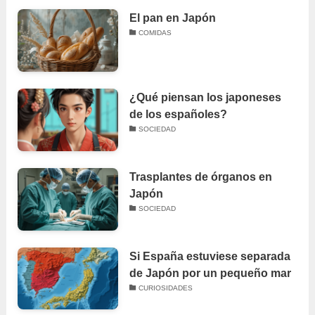
El pan en Japón
COMIDAS
¿Qué piensan los japoneses
de los españoles?
SOCIEDAD
Trasplantes de órganos en
Japón
SOCIEDAD
Si España estuviese separada
de Japón por un pequeño mar
CURIOSIDADES