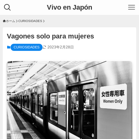
Vivo en Japón
ホーム
CURIOSIDADES
Vagones solo para mujeres
2023年2月28日
CURIOSIDADES