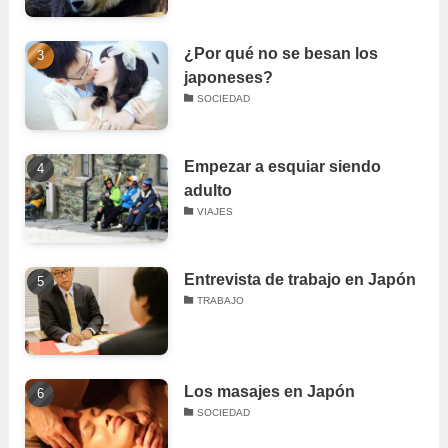
¿Por qué no se besan los
japoneses?
SOCIEDAD
Empezar a esquiar siendo
adulto
VIAJES
Entrevista de trabajo en Japón
TRABAJO
Los masajes en Japón
SOCIEDAD