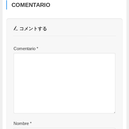
COMENTARIO
コメントする
Comentario
*
Nombre
*