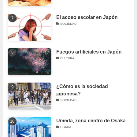
El acoso escolar en Japón
SOCIEDAD
Fuegos artificiales en Japón
CULTURA
¿Cómo es la sociedad
japonesa?
SOCIEDAD
Umeda, zona centro de Osaka
OSAKA