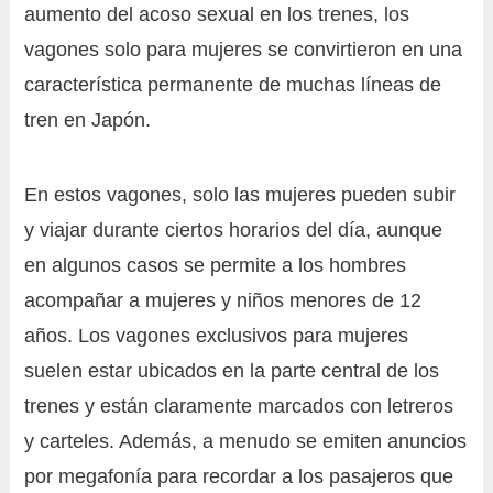
aumento del acoso sexual en los trenes, los
vagones solo para mujeres se convirtieron en una
característica permanente de muchas líneas de
tren en Japón.
En estos vagones, solo las mujeres pueden subir
y viajar durante ciertos horarios del día, aunque
en algunos casos se permite a los hombres
acompañar a mujeres y niños menores de 12
años. Los vagones exclusivos para mujeres
suelen estar ubicados en la parte central de los
trenes y están claramente marcados con letreros
y carteles. Además, a menudo se emiten anuncios
por megafonía para recordar a los pasajeros que