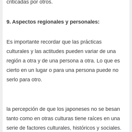
criticadas por otros.
9. Aspectos regionales y personales:
Es importante recordar que las prácticas
culturales y las actitudes pueden variar de una
región a otra y de una persona a otra. Lo que es
cierto en un lugar o para una persona puede no
serlo para otro.
la percepción de que los japoneses no se besan
tanto como en otras culturas tiene raíces en una
serie de factores culturales, históricos y sociales.