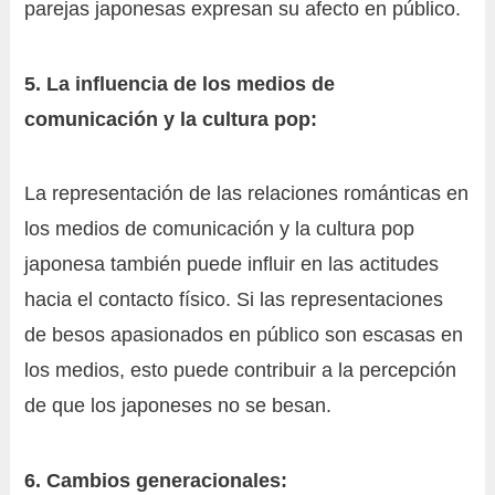
parejas japonesas expresan su afecto en público.
5. La influencia de los medios de
comunicación y la cultura pop:
La representación de las relaciones románticas en
los medios de comunicación y la cultura pop
japonesa también puede influir en las actitudes
hacia el contacto físico. Si las representaciones
de besos apasionados en público son escasas en
los medios, esto puede contribuir a la percepción
de que los japoneses no se besan.
6. Cambios generacionales: