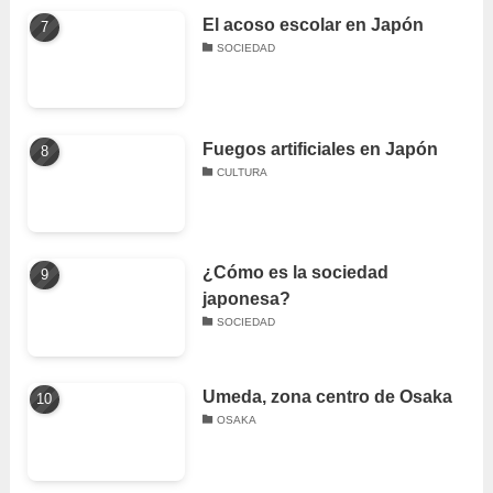
El acoso escolar en Japón
SOCIEDAD
Fuegos artificiales en Japón
CULTURA
¿Cómo es la sociedad
japonesa?
SOCIEDAD
Umeda, zona centro de Osaka
OSAKA