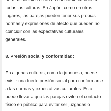
todas las culturas. En Japón, como en otros
lugares, las parejas pueden tener sus propias
normas y expresiones de afecto que pueden no
coincidir con las expectativas culturales
generales.
8. Presión social y conformidad:
En algunas culturas, como la japonesa, puede
existir una fuerte presión social para conformarse
a las normas y expectativas culturales. Esto
puede llevar a que las parejas eviten el contacto
físico en público para evitar ser juzgadas o