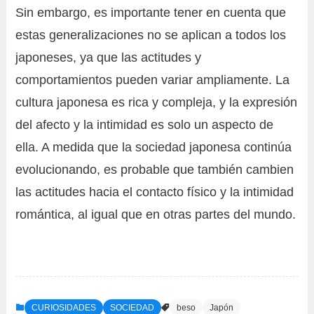
Sin embargo, es importante tener en cuenta que
estas generalizaciones no se aplican a todos los
japoneses, ya que las actitudes y
comportamientos pueden variar ampliamente. La
cultura japonesa es rica y compleja, y la expresión
del afecto y la intimidad es solo un aspecto de
ella. A medida que la sociedad japonesa continúa
evolucionando, es probable que también cambien
las actitudes hacia el contacto físico y la intimidad
romántica, al igual que en otras partes del mundo.
CURIOSIDADES
SOCIEDAD
beso
Japón