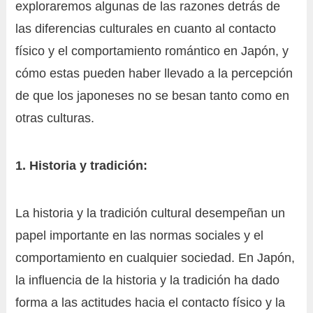
exploraremos algunas de las razones detrás de
las diferencias culturales en cuanto al contacto
físico y el comportamiento romántico en Japón, y
cómo estas pueden haber llevado a la percepción
de que los japoneses no se besan tanto como en
otras culturas.
1. Historia y tradición:
La historia y la tradición cultural desempeñan un
papel importante en las normas sociales y el
comportamiento en cualquier sociedad. En Japón,
la influencia de la historia y la tradición ha dado
forma a las actitudes hacia el contacto físico y la