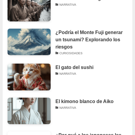
NARRATIVA
¿Podría el Monte Fuji generar
un tsunami? Explorando los
riesgos
CURIOSIDADES
El gato del sushi
NARRATIVA
El kimono blanco de Aiko
NARRATIVA