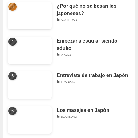
¿Por qué no se besan los
japoneses?
SOCIEDAD
Empezar a esquiar siendo
adulto
VIAJES
Entrevista de trabajo en Japón
TRABAJO
Los masajes en Japón
SOCIEDAD