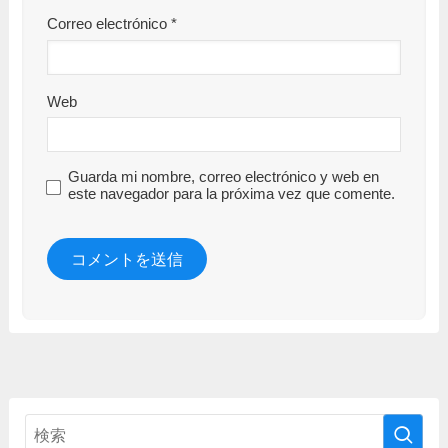
Correo electrónico
*
Web
Guarda mi nombre, correo electrónico y web en
este navegador para la próxima vez que comente.