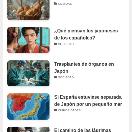
COMIDAS
¿Qué piensan los japoneses
de los españoles?
SOCIEDAD
Trasplantes de órganos en
Japón
SOCIEDAD
Si España estuviese separada
de Japón por un pequeño mar
CURIOSIDADES
El camino de las lágrimas