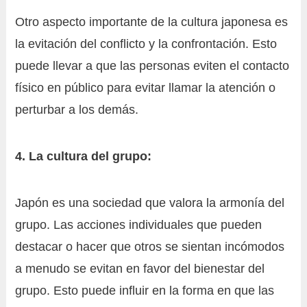
Otro aspecto importante de la cultura japonesa es
la evitación del conflicto y la confrontación. Esto
puede llevar a que las personas eviten el contacto
físico en público para evitar llamar la atención o
perturbar a los demás.
4. La cultura del grupo:
Japón es una sociedad que valora la armonía del
grupo. Las acciones individuales que pueden
destacar o hacer que otros se sientan incómodos
a menudo se evitan en favor del bienestar del
grupo. Esto puede influir en la forma en que las