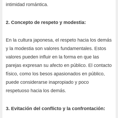
intimidad romántica.
2. Concepto de respeto y modestia:
En la cultura japonesa, el respeto hacia los demás
y la modestia son valores fundamentales. Estos
valores pueden influir en la forma en que las
parejas expresan su afecto en público. El contacto
físico, como los besos apasionados en público,
puede considerarse inapropiado y poco
respetuoso hacia los demás.
3. Evitación del conflicto y la confrontación: