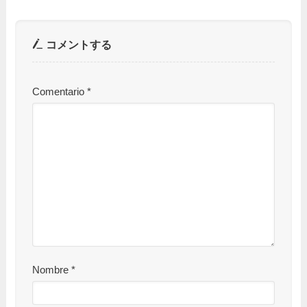
コメントする
Comentario
*
Nombre
*