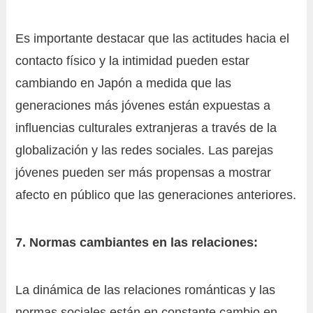
Es importante destacar que las actitudes hacia el
contacto físico y la intimidad pueden estar
cambiando en Japón a medida que las
generaciones más jóvenes están expuestas a
influencias culturales extranjeras a través de la
globalización y las redes sociales. Las parejas
jóvenes pueden ser más propensas a mostrar
afecto en público que las generaciones anteriores.
7. Normas cambiantes en las relaciones:
La dinámica de las relaciones románticas y las
normas sociales están en constante cambio en