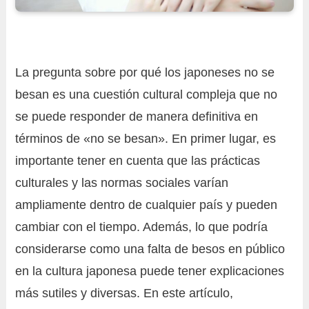
La pregunta sobre por qué los japoneses no se
besan es una cuestión cultural compleja que no
se puede responder de manera definitiva en
términos de «no se besan». En primer lugar, es
importante tener en cuenta que las prácticas
culturales y las normas sociales varían
ampliamente dentro de cualquier país y pueden
cambiar con el tiempo. Además, lo que podría
considerarse como una falta de besos en público
en la cultura japonesa puede tener explicaciones
más sutiles y diversas. En este artículo,