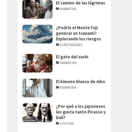
El camino de las lágrimas
NARRATIVA
¿Podría el Monte Fuji
generar un tsunami?
Explorando los riesgos
CURIOSIDADES
El gato del sushi
NARRATIVA
El kimono blanco de Aiko
NARRATIVA
¿Por qué a los japoneses
les gusta tanto Picasso y
Dalí?
CULTURA