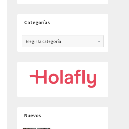
Categorías
Categorías
Nuevos