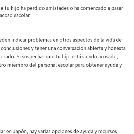
e tu hijo ha perdido amistades o ha comenzado a pasar
acoso escolar.
eden indicar problemas en otros aspectos de la vida de
a conclusiones y tener una conversación abierta y honesta
cosado. Si sospechas que tu hijo está siendo acosado,
otro miembro del personal escolar para obtener ayuda y
lar en Japón, hay varias opciones de ayuda y recursos