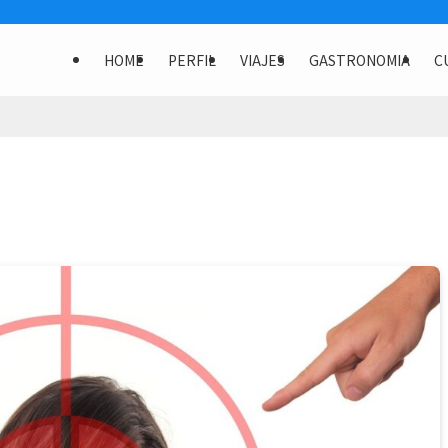
HOME
PERFIL
VIAJES
GASTRONOMIA
C