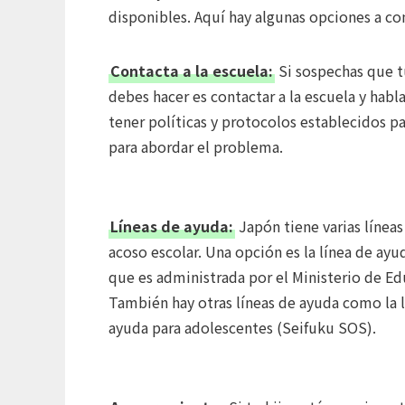
disponibles. Aquí hay algunas opciones a co
Contacta a la escuela:
Si sospechas que tu
debes hacer es contactar a la escuela y habl
tener políticas y protocolos establecidos p
para abordar el problema.
Líneas de ayuda:
Japón tiene varias línea
acoso escolar. Una opción es la línea de ayu
que es administrada por el Ministerio de Ed
También hay otras líneas de ayuda como la 
ayuda para adolescentes (Seifuku SOS).