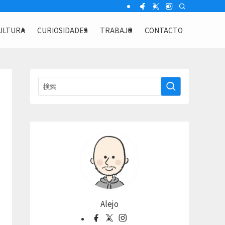
ULTURA
CURIOSIDADES
TRABAJO
CONTACTO
Alejo