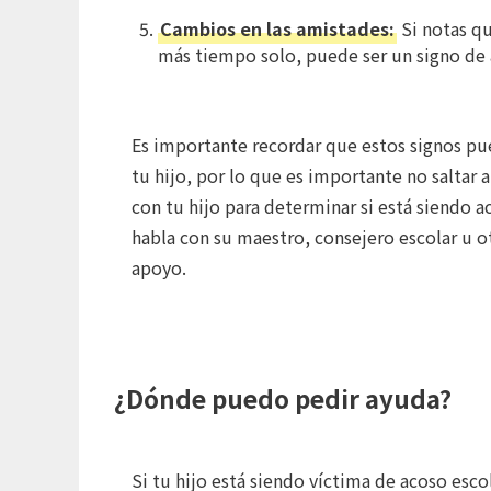
Cambios en las amistades:
Si notas qu
más tiempo solo, puede ser un signo de 
Es importante recordar que estos signos pu
tu hijo, por lo que es importante no saltar 
con tu hijo para determinar si está siendo a
habla con su maestro, consejero escolar u 
apoyo.
¿Dónde puedo pedir ayuda?
Si tu hijo está siendo víctima de acoso esco