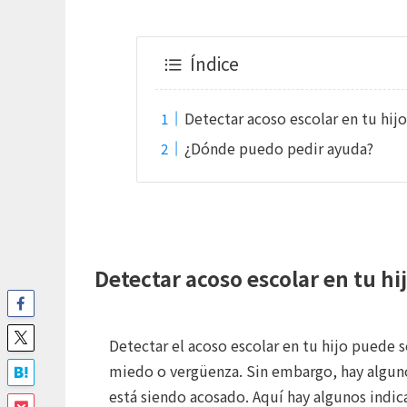
Índice
Detectar acoso escolar en tu hij
¿Dónde puedo pedir ayuda?
Detectar acoso escolar en tu hi
Detectar el acoso escolar en tu hijo puede s
miedo o vergüenza. Sin embargo, hay alguno
está siendo acosado. Aquí hay algunos indi