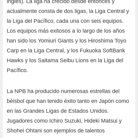
inglés). La liga ha crecido desde entonces y
actualmente consta de dos ligas, la Liga Central y
la Liga del Pacífico, cada una con seis equipos.
Los equipos más exitosos a lo largo de los años
han sido los Yomiuri Giants y los Hiroshima Toyo
Carp en la Liga Central, y los Fukuoka SoftBank
Hawks y los Saitama Seibu Lions en la Liga del
Pacífico.
La NPB ha producido numerosas estrellas del
béisbol que han tenido éxito tanto en Japón como
en las Grandes Ligas de Estados Unidos.
Jugadores como Ichiro Suzuki, Hideki Matsui y
Shohei Ohtani son ejemplos de talentos