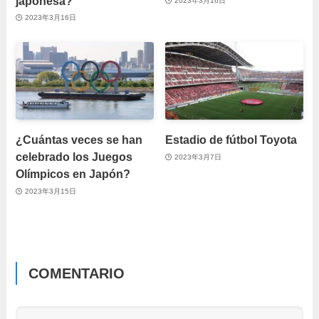
japonesa?
2023年3月16日
2023年3月16日
¿Cuántas veces se han
Estadio de fútbol Toyota
celebrado los Juegos
2023年3月7日
Olímpicos en Japón?
2023年3月15日
COMENTARIO