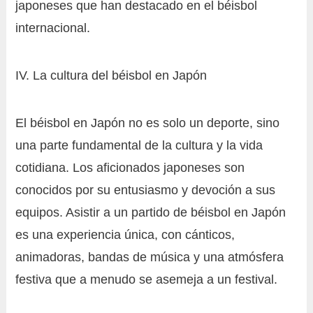
japoneses que han destacado en el béisbol
internacional.
IV. La cultura del béisbol en Japón
El béisbol en Japón no es solo un deporte, sino
una parte fundamental de la cultura y la vida
cotidiana. Los aficionados japoneses son
conocidos por su entusiasmo y devoción a sus
equipos. Asistir a un partido de béisbol en Japón
es una experiencia única, con cánticos,
animadoras, bandas de música y una atmósfera
festiva que a menudo se asemeja a un festival.