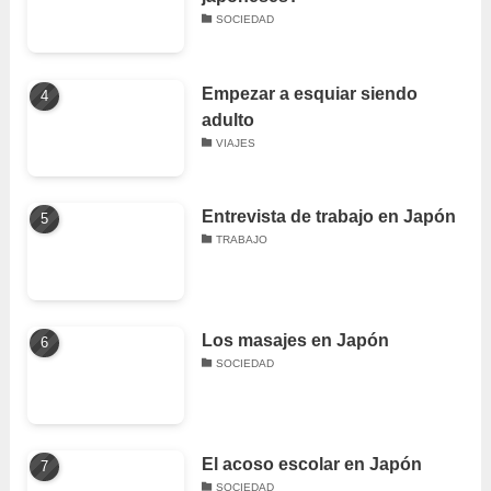
SOCIEDAD
Empezar a esquiar siendo
adulto
VIAJES
Entrevista de trabajo en Japón
TRABAJO
Los masajes en Japón
SOCIEDAD
El acoso escolar en Japón
SOCIEDAD