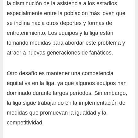
la disminución de la asistencia a los estadios,
especialmente entre la población más joven que
se inclina hacia otros deportes y formas de
entretenimiento. Los equipos y la liga están
tomando medidas para abordar este problema y
atraer a nuevas generaciones de fanáticos.
Otro desafío es mantener una competencia
equitativa en la liga, ya que algunos equipos han
dominado durante largos períodos. Sin embargo,
la liga sigue trabajando en la implementación de
medidas que promuevan la igualdad y la
competitividad.