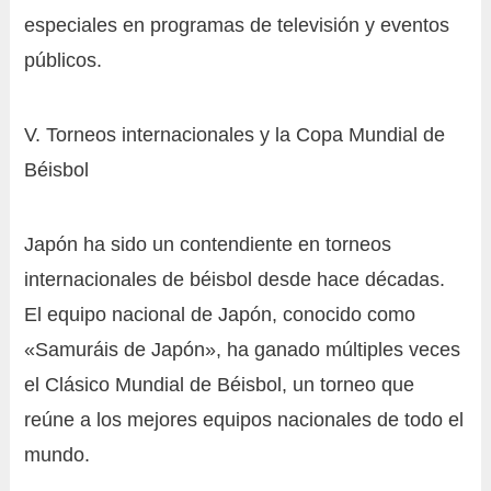
especiales en programas de televisión y eventos
públicos.
V. Torneos internacionales y la Copa Mundial de
Béisbol
Japón ha sido un contendiente en torneos
internacionales de béisbol desde hace décadas.
El equipo nacional de Japón, conocido como
«Samuráis de Japón», ha ganado múltiples veces
el Clásico Mundial de Béisbol, un torneo que
reúne a los mejores equipos nacionales de todo el
mundo.