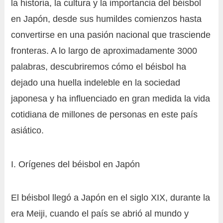
la historia, la cultura y la importancia del béisbol
en Japón, desde sus humildes comienzos hasta
convertirse en una pasión nacional que trasciende
fronteras. A lo largo de aproximadamente 3000
palabras, descubriremos cómo el béisbol ha
dejado una huella indeleble en la sociedad
japonesa y ha influenciado en gran medida la vida
cotidiana de millones de personas en este país
asiático.
I. Orígenes del béisbol en Japón
El béisbol llegó a Japón en el siglo XIX, durante la
era Meiji, cuando el país se abrió al mundo y