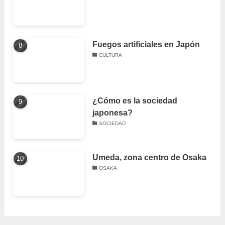
Fuegos artificiales en Japón
CULTURA
¿Cómo es la sociedad
japonesa?
SOCIEDAD
Umeda, zona centro de Osaka
OSAKA