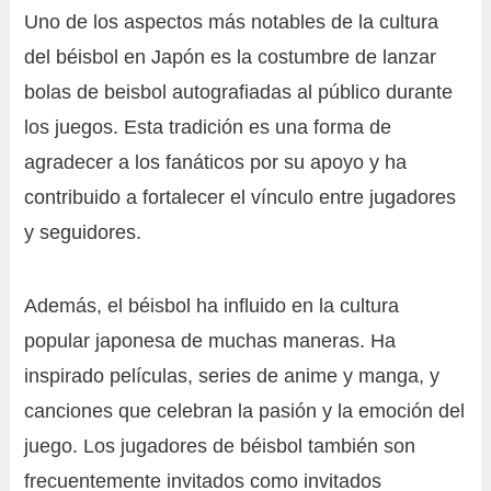
Uno de los aspectos más notables de la cultura
del béisbol en Japón es la costumbre de lanzar
bolas de beisbol autografiadas al público durante
los juegos. Esta tradición es una forma de
agradecer a los fanáticos por su apoyo y ha
contribuido a fortalecer el vínculo entre jugadores
y seguidores.
Además, el béisbol ha influido en la cultura
popular japonesa de muchas maneras. Ha
inspirado películas, series de anime y manga, y
canciones que celebran la pasión y la emoción del
juego. Los jugadores de béisbol también son
frecuentemente invitados como invitados