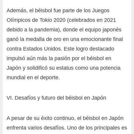
Además, el béisbol fue parte de los Juegos
Olímpicos de Tokio 2020 (celebrados en 2021
debido a la pandemia), donde el equipo japonés
ganó la medalla de oro en una emocionante final
contra Estados Unidos. Este logro destacado
impulsó aún más la pasión por el béisbol en
Japón y solidificó su estatus como una potencia
mundial en el deporte.
VI. Desafíos y futuro del béisbol en Japón
A pesar de su éxito continuo, el béisbol en Japón
enfrenta varios desafíos. Uno de los principales es