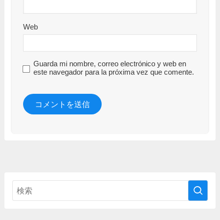
Web
Guarda mi nombre, correo electrónico y web en
este navegador para la próxima vez que comente.