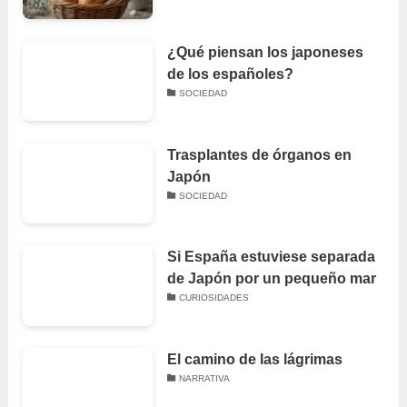
¿Qué piensan los japoneses
de los españoles?
SOCIEDAD
Trasplantes de órganos en
Japón
SOCIEDAD
Si España estuviese separada
de Japón por un pequeño mar
CURIOSIDADES
El camino de las lágrimas
NARRATIVA