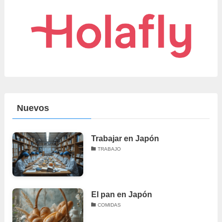
Nuevos
Trabajar en Japón
TRABAJO
El pan en Japón
COMIDAS