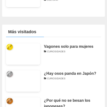
Más visitados
Vagones solo para mujeres
CURIOSIDADES
¿Hay osos panda en Japón?
CURIOSIDADES
¿Por qué no se besan los
japoneses?