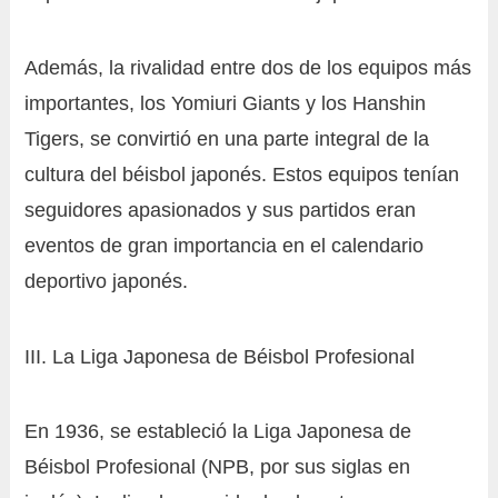
Además, la rivalidad entre dos de los equipos más
importantes, los Yomiuri Giants y los Hanshin
Tigers, se convirtió en una parte integral de la
cultura del béisbol japonés. Estos equipos tenían
seguidores apasionados y sus partidos eran
eventos de gran importancia en el calendario
deportivo japonés.
III. La Liga Japonesa de Béisbol Profesional
En 1936, se estableció la Liga Japonesa de
Béisbol Profesional (NPB, por sus siglas en