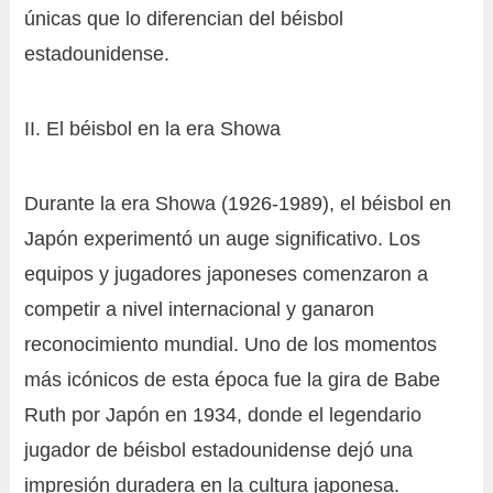
únicas que lo diferencian del béisbol
estadounidense.
II. El béisbol en la era Showa
Durante la era Showa (1926-1989), el béisbol en
Japón experimentó un auge significativo. Los
equipos y jugadores japoneses comenzaron a
competir a nivel internacional y ganaron
reconocimiento mundial. Uno de los momentos
más icónicos de esta época fue la gira de Babe
Ruth por Japón en 1934, donde el legendario
jugador de béisbol estadounidense dejó una
impresión duradera en la cultura japonesa.