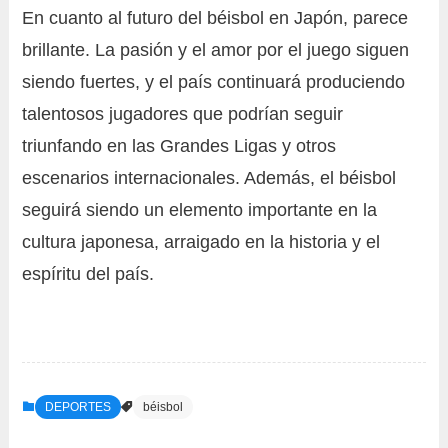
En cuanto al futuro del béisbol en Japón, parece
brillante. La pasión y el amor por el juego siguen
siendo fuertes, y el país continuará produciendo
talentosos jugadores que podrían seguir
triunfando en las Grandes Ligas y otros
escenarios internacionales. Además, el béisbol
seguirá siendo un elemento importante en la
cultura japonesa, arraigado en la historia y el
espíritu del país.
DEPORTES
béisbol