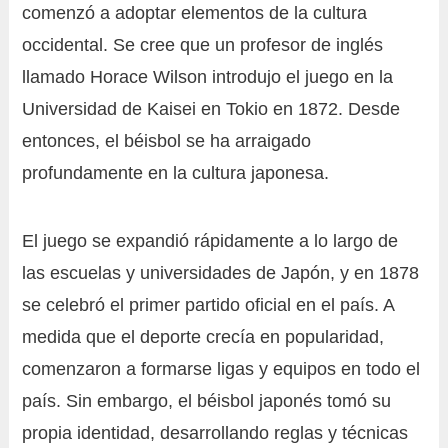
comenzó a adoptar elementos de la cultura
occidental. Se cree que un profesor de inglés
llamado Horace Wilson introdujo el juego en la
Universidad de Kaisei en Tokio en 1872. Desde
entonces, el béisbol se ha arraigado
profundamente en la cultura japonesa.
El juego se expandió rápidamente a lo largo de
las escuelas y universidades de Japón, y en 1878
se celebró el primer partido oficial en el país. A
medida que el deporte crecía en popularidad,
comenzaron a formarse ligas y equipos en todo el
país. Sin embargo, el béisbol japonés tomó su
propia identidad, desarrollando reglas y técnicas