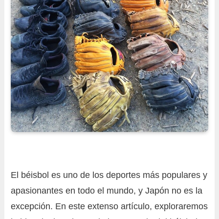
El béisbol es uno de los deportes más populares y
apasionantes en todo el mundo, y Japón no es la
excepción. En este extenso artículo, exploraremos