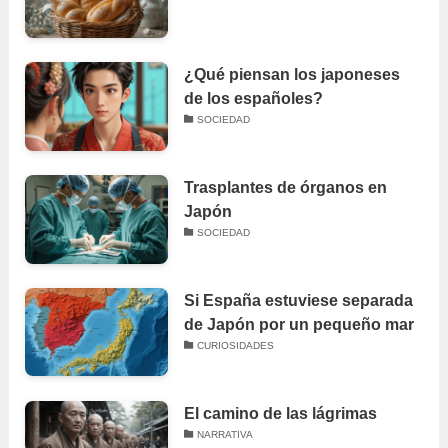
¿Qué piensan los japoneses
de los españoles?
SOCIEDAD
Trasplantes de órganos en
Japón
SOCIEDAD
Si España estuviese separada
de Japón por un pequeño mar
CURIOSIDADES
El camino de las lágrimas
NARRATIVA