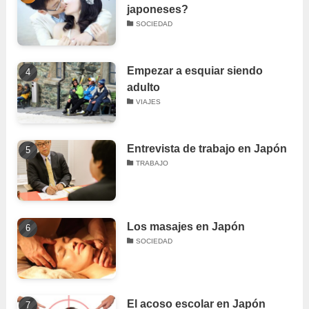
japoneses?
SOCIEDAD
Empezar a esquiar siendo
adulto
VIAJES
Entrevista de trabajo en Japón
TRABAJO
Los masajes en Japón
SOCIEDAD
El acoso escolar en Japón