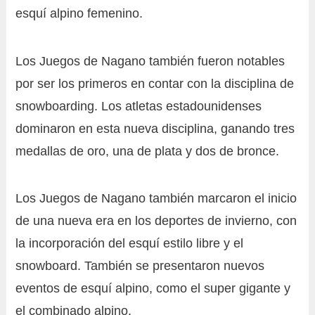
esquí alpino femenino.
Los Juegos de Nagano también fueron notables
por ser los primeros en contar con la disciplina de
snowboarding. Los atletas estadounidenses
dominaron en esta nueva disciplina, ganando tres
medallas de oro, una de plata y dos de bronce.
Los Juegos de Nagano también marcaron el inicio
de una nueva era en los deportes de invierno, con
la incorporación del esquí estilo libre y el
snowboard. También se presentaron nuevos
eventos de esquí alpino, como el super gigante y
el combinado alpino.