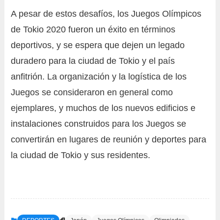
A pesar de estos desafíos, los Juegos Olímpicos
de Tokio 2020 fueron un éxito en términos
deportivos, y se espera que dejen un legado
duradero para la ciudad de Tokio y el país
anfitrión. La organización y la logística de los
Juegos se consideraron en general como
ejemplares, y muchos de los nuevos edificios e
instalaciones construidos para los Juegos se
convertirán en lugares de reunión y deportes para
la ciudad de Tokio y sus residentes.