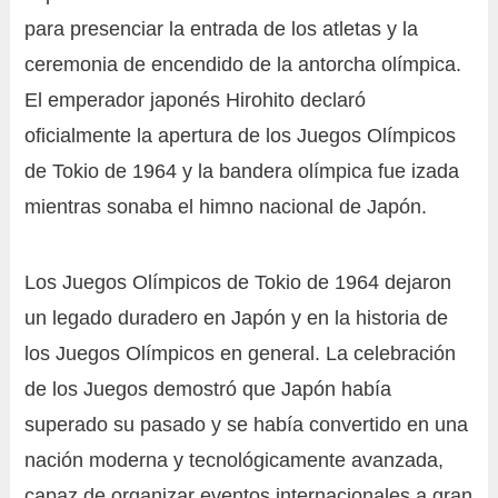
para presenciar la entrada de los atletas y la
ceremonia de encendido de la antorcha olímpica.
El emperador japonés Hirohito declaró
oficialmente la apertura de los Juegos Olímpicos
de Tokio de 1964 y la bandera olímpica fue izada
mientras sonaba el himno nacional de Japón.
Los Juegos Olímpicos de Tokio de 1964 dejaron
un legado duradero en Japón y en la historia de
los Juegos Olímpicos en general. La celebración
de los Juegos demostró que Japón había
superado su pasado y se había convertido en una
nación moderna y tecnológicamente avanzada,
capaz de organizar eventos internacionales a gran