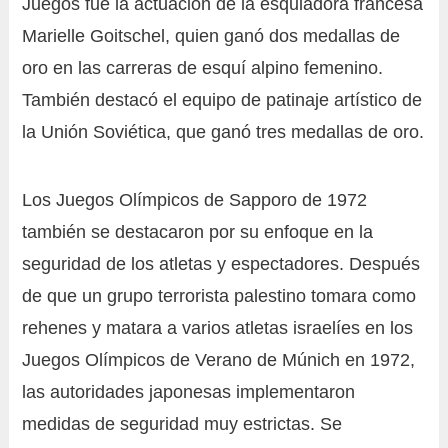
Juegos fue la actuación de la esquiadora francesa
Marielle Goitschel, quien ganó dos medallas de
oro en las carreras de esquí alpino femenino.
También destacó el equipo de patinaje artístico de
la Unión Soviética, que ganó tres medallas de oro.
Los Juegos Olímpicos de Sapporo de 1972
también se destacaron por su enfoque en la
seguridad de los atletas y espectadores. Después
de que un grupo terrorista palestino tomara como
rehenes y matara a varios atletas israelíes en los
Juegos Olímpicos de Verano de Múnich en 1972,
las autoridades japonesas implementaron
medidas de seguridad muy estrictas. Se