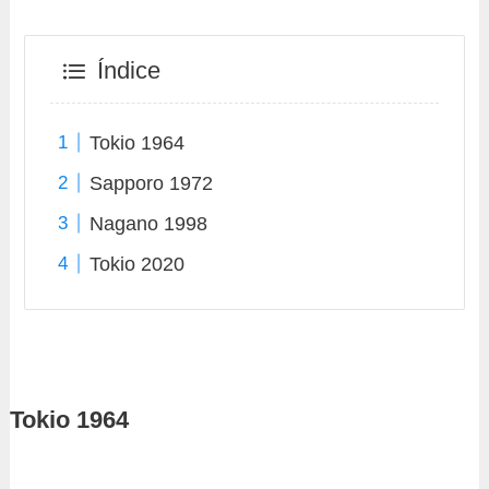
Índice
Tokio 1964
Sapporo 1972
Nagano 1998
Tokio 2020
Tokio 1964