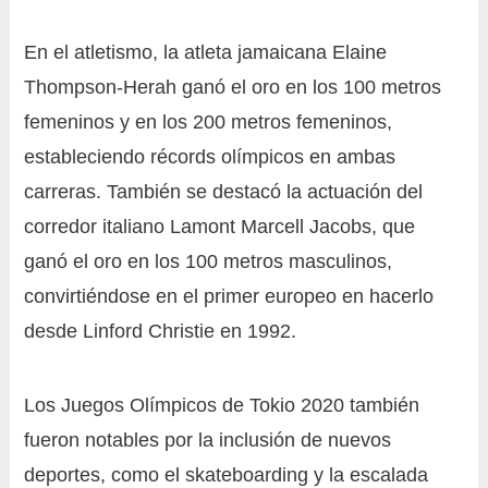
En el atletismo, la atleta jamaicana Elaine
Thompson-Herah ganó el oro en los 100 metros
femeninos y en los 200 metros femeninos,
estableciendo récords olímpicos en ambas
carreras. También se destacó la actuación del
corredor italiano Lamont Marcell Jacobs, que
ganó el oro en los 100 metros masculinos,
convirtiéndose en el primer europeo en hacerlo
desde Linford Christie en 1992.
Los Juegos Olímpicos de Tokio 2020 también
fueron notables por la inclusión de nuevos
deportes, como el skateboarding y la escalada