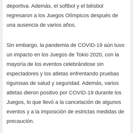
deportiva. Además, el softbol y el béisbol
regresaron a los Juegos Olímpicos después de
una ausencia de varios años.
Sin embargo, la pandemia de COVID-19 aún tuvo
un impacto en los Juegos de Tokio 2020, con la
mayoría de los eventos celebrándose sin
espectadores y los atletas enfrentando pruebas
rigurosas de salud y seguridad. Además, varios
atletas dieron positivo por COVID-19 durante los
Juegos, lo que llevó a la cancelación de algunos
eventos y a la imposición de estrictas medidas de
precaución.