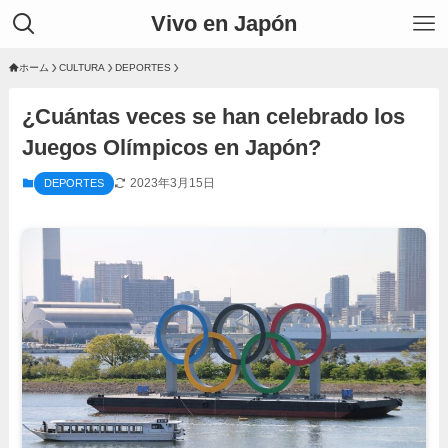
Vivo en Japón
ホーム
CULTURA
DEPORTES
¿Cuántas veces se han celebrado los
Juegos Olímpicos en Japón?
2023年3月15日
DEPORTES