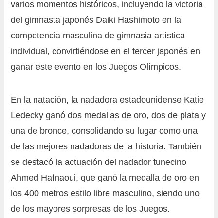
varios momentos históricos, incluyendo la victoria
del gimnasta japonés Daiki Hashimoto en la
competencia masculina de gimnasia artística
individual, convirtiéndose en el tercer japonés en
ganar este evento en los Juegos Olímpicos.
En la natación, la nadadora estadounidense Katie
Ledecky ganó dos medallas de oro, dos de plata y
una de bronce, consolidando su lugar como una
de las mejores nadadoras de la historia. También
se destacó la actuación del nadador tunecino
Ahmed Hafnaoui, que ganó la medalla de oro en
los 400 metros estilo libre masculino, siendo uno
de los mayores sorpresas de los Juegos.