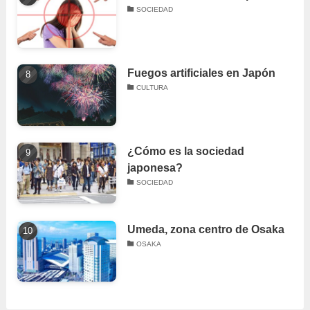
SOCIEDAD
Fuegos artificiales en Japón
CULTURA
¿Cómo es la sociedad
japonesa?
SOCIEDAD
Umeda, zona centro de Osaka
OSAKA