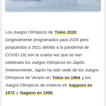
Los Juegos Olímpicos de
Tokio 2020
(originalmente programados para 2020 pero
pospuestos a 2021 debido a la pandemia de
COVID-19) son la cuarta vez que se han
celebrado los Juegos Olímpicos en Japón.
Anteriormente, Japón ha sido sede de los Juegos
Olímpicos de Verano en
Tokio en 1964
y los
Juegos Olímpicos de Invierno en
Sapporo en
1972
y
Nagano en 1998
.