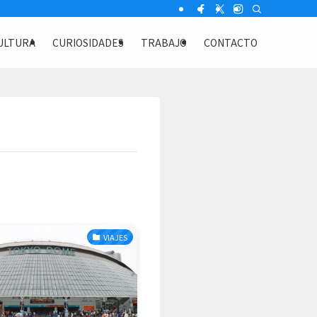
ULTURA
CURIOSIDADES
TRABAJO
CONTACTO
VIAJES