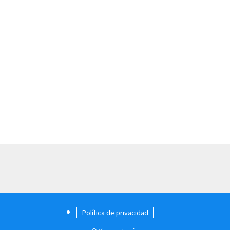
Política de privacidad