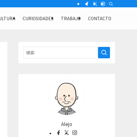
ULTURA
CURIOSIDADES
TRABAJO
CONTACTO
Alejo