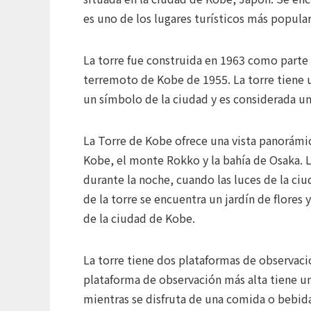
es uno de los lugares turísticos más popular
La torre fue construida en 1963 como parte
terremoto de Kobe de 1955. La torre tiene u
un símbolo de la ciudad y es considerada un
La Torre de Kobe ofrece una vista panorámic
Kobe, el monte Rokko y la bahía de Osaka. L
durante la noche, cuando las luces de la ci
de la torre se encuentra un jardín de flores
de la ciudad de Kobe.
La torre tiene dos plataformas de observació
plataforma de observación más alta tiene un
mientras se disfruta de una comida o bebid