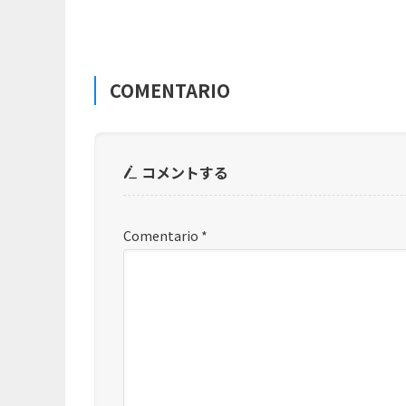
COMENTARIO
コメントする
Comentario
*