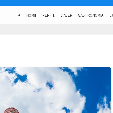
HOME
PERFIL
VIAJES
GASTRONOMIA
C