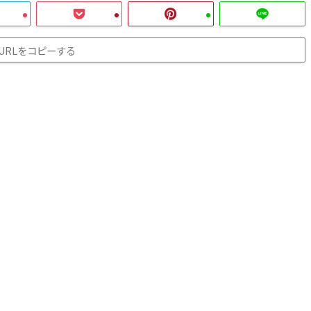
URLをコピーする