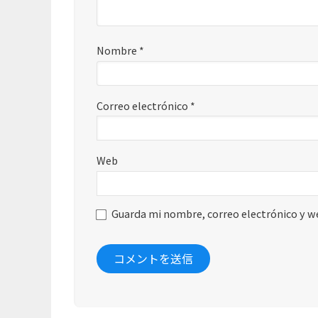
Nombre
*
Correo electrónico
*
Web
Guarda mi nombre, correo electrónico y w