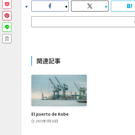
関連記事
El puerto de Kobe
2023年3月16日