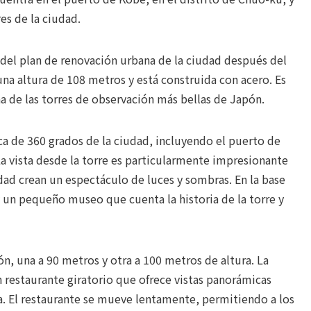
es de la ciudad.
 del plan de renovación urbana de la ciudad después del
na altura de 108 metros y está construida con acero. Es
a de las torres de observación más bellas de Japón.
a de 360 grados de la ciudad, incluyendo el puerto de
a vista desde la torre es particularmente impresionante
udad crean un espectáculo de luces y sombras. En la base
 y un pequeño museo que cuenta la historia de la torre y
n, una a 90 metros y otra a 100 metros de altura. La
 restaurante giratorio que ofrece vistas panorámicas
a. El restaurante se mueve lentamente, permitiendo a los