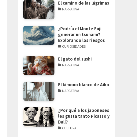
El camino de las lágrimas
NARRATIVA
¿Podría el Monte Fuji
generar un tsunami?
Explorando los riesgos
CURIOSIDADES
El gato del sushi
NARRATIVA
El kimono blanco de Aiko
NARRATIVA
¿Por qué a los japoneses
les gusta tanto Picasso y
Dalí?
CULTURA