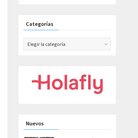
Categorías
Categorías
Nuevos