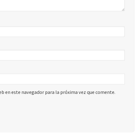
eb en este navegador para la próxima vez que comente.